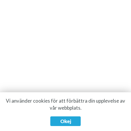
Vi använder cookies för att förbättra din upplevelse av
vår webbplats.
Okej