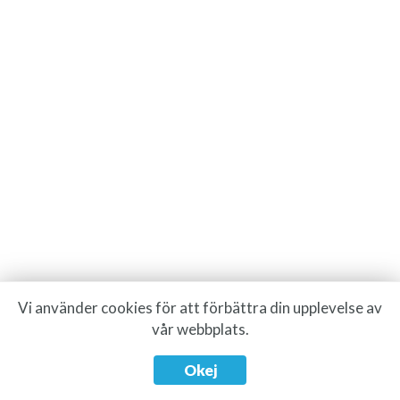
Vi använder cookies för att förbättra din upplevelse av
vår webbplats.
Okej