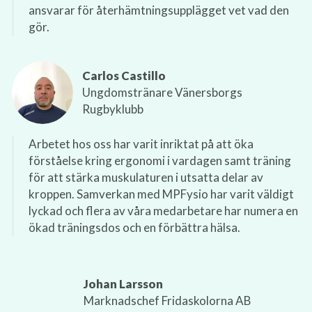
ansvarar för återhämtningsupplägget vet vad den
gör.
Carlos Castillo
Ungdomstränare Vänersborgs
Rugbyklubb
Arbetet hos oss har varit inriktat på att öka
förståelse kring ergonomi i vardagen samt träning
för att stärka muskulaturen i utsatta delar av
kroppen. Samverkan med MPFysio har varit väldigt
lyckad och flera av våra medarbetare har numera en
ökad träningsdos och en förbättra hälsa.
Johan Larsson
Marknadschef Fridaskolorna AB