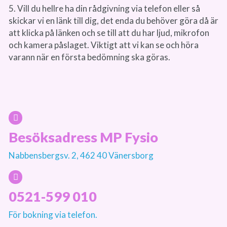
5. Vill du hellre ha din rådgivning via telefon eller så
skickar vi en länk till dig, det enda du behöver göra då är
att klicka på länken och se till att du har ljud, mikrofon
och kamera påslaget. Viktigt att vi kan se och höra
varann när en första bedömning ska göras.
Besöksadress MP Fysio
Nabbensbergsv. 2, 462 40 Vänersborg
0521-599 010
För bokning via telefon.