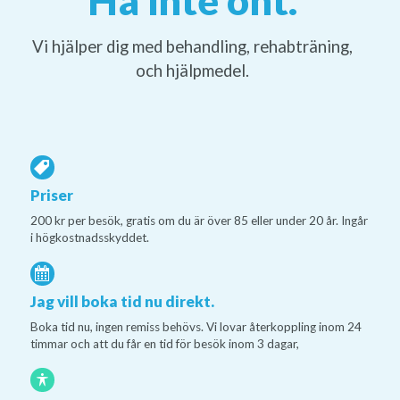
Vi hjälper dig med behandling, rehabträning,
och hjälpmedel.
Priser
200 kr per besök, gratis om du är över 85 eller under 20 år. Ingår
i högkostnadsskyddet.
Jag vill boka tid nu direkt.
Boka tid nu, ingen remiss behövs. Vi lovar återkoppling inom 24
timmar och att du får en tid för besök inom 3 dagar,