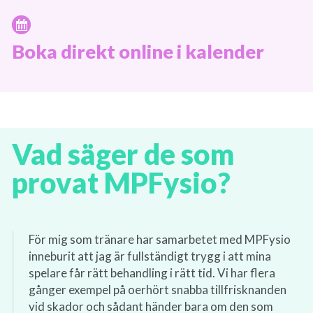
Boka direkt online i kalender
Vad säger de som
provat MPFysio?
För mig som tränare har samarbetet med MPFysio
inneburit att jag är fullständigt trygg i att mina
spelare får rätt behandling i rätt tid. Vi har flera
gånger exempel på oerhört snabba tillfrisknanden
vid skador och sådant händer bara om den som