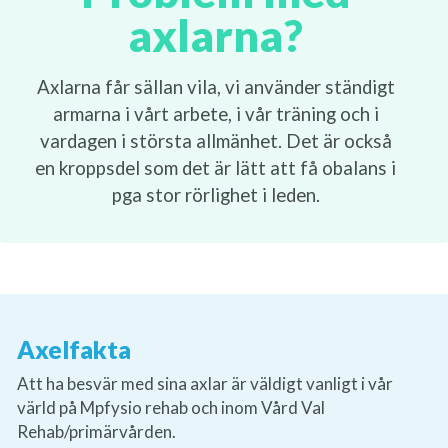
axlarna?
Axlarna får sällan vila, vi använder ständigt
armarna i vårt arbete, i vår träning och i
vardagen i största allmänhet. Det är också
en kroppsdel som det är lätt att få obalans i
pga stor rörlighet i leden.
Axelfakta
Att ha besvär med sina axlar är väldigt vanligt i vår
värld på Mpfysio rehab och inom Vård Val
Rehab/primärvården.